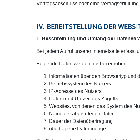
Vertragsabschluss oder eine Vertragserfüllung 
IV. BEREITSTELLUNG DER WEBS
1. Beschreibung und Umfang der Datenver
Bei jedem Aufruf unserer Internetseite erfas
Folgende Daten werden hierbei erhoben:
Informationen über den Browsertyp und 
Betriebssystem des Nutzers
IP-Adresse des Nutzers
Datum und Uhrzeit des Zugriffs
Websites, von denen das System des Nutz
Name der abgerufenen Datei
Dauer der Datenübertragung
übertragene Datenmenge