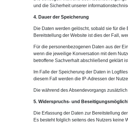
und die Sicherheit unserer informationstechni
4. Dauer der Speicherung
Die Daten werden gelöscht, sobald sie für die 
Bereitstellung der Website ist dies der Fall, we
Für die personenbezogenen Daten aus der Eing
wenn die jeweilige Konversation mit dem Nutz
betroffene Sachverhalt abschließend geklärt ist
Im Falle der Speicherung der Daten in Logfile
diesem Fall werden die IP-Adressen der Nutzer
Die während des Absendevorgangs zusätzlich 
5. Widerspruchs- und Beseitigungsmöglich
Die Erfassung der Daten zur Bereitstellung der 
Es besteht folglich seitens des Nutzers keine