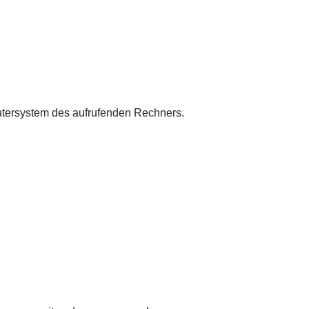
putersystem des aufrufenden Rechners.