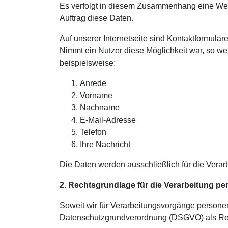
Es verfolgt in diesem Zusammenhang eine Wei
Auftrag diese Daten.
Auf unserer Internetseite sind Kontaktformula
Nimmt ein Nutzer diese Möglichkeit war, so w
beispielsweise:
Anrede
Vorname
Nachname
E-Mail-Adresse
Telefon
Ihre Nachricht
Die Daten werden ausschließlich für die Verar
2. Rechtsgrundlage für die Verarbeitung 
Soweit wir für Verarbeitungsvorgänge personenb
Datenschutzgrundverordnung (DSGVO) als Rec