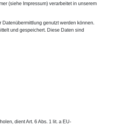
er (siehe Impressum) verarbeitet in unserem
er Datenübermittlung genutzt werden können.
telt und gespeichert. Diese Daten sind
en, dient Art. 6 Abs. 1 lit. a EU-