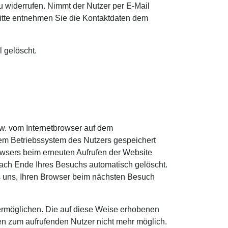
u widerrufen. Nimmt der Nutzer per E-Mail
Bitte entnehmen Sie die Kontaktdaten dem
 gelöscht.
w. vom Internetbrowser auf dem
dem Betriebssystem des Nutzers gespeichert
rowsers beim erneuten Aufrufen der Website
ach Ende Ihres Besuchs automatisch gelöscht.
s uns, Ihren Browser beim nächsten Besuch
 ermöglichen. Die auf diese Weise erhobenen
n zum aufrufenden Nutzer nicht mehr möglich.