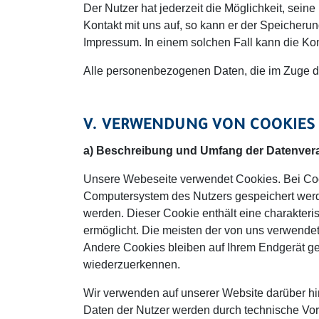
Der Nutzer hat jederzeit die Möglichkeit, sei
Kontakt mit uns auf, so kann er der Speicher
Impressum. In einem solchen Fall kann die Konv
Alle personenbezogenen Daten, die im Zuge d
V. VERWENDUNG VON COOKIES
a) Beschreibung und Umfang der Datenver
Unsere Webeseite verwendet Cookies. Bei Cook
Computersystem des Nutzers gespeichert werde
werden. Dieser Cookie enthält eine charakteris
ermöglicht. Die meisten der von uns verwende
Andere Cookies bleiben auf Ihrem Endgerät ge
wiederzuerkennen.
Wir verwenden auf unserer Website darüber hi
Daten der Nutzer werden durch technische Vor