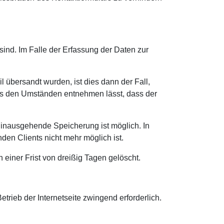
sind. Im Falle der Erfassung der Daten zur
übersandt wurden, ist dies dann der Fall,
aus den Umständen entnehmen lässt, dass der
rhinausgehende Speicherung ist möglich. In
en Clients nicht mehr möglich ist.
ner Frist von dreißig Tagen gelöscht.
etrieb der Internetseite zwingend erforderlich.