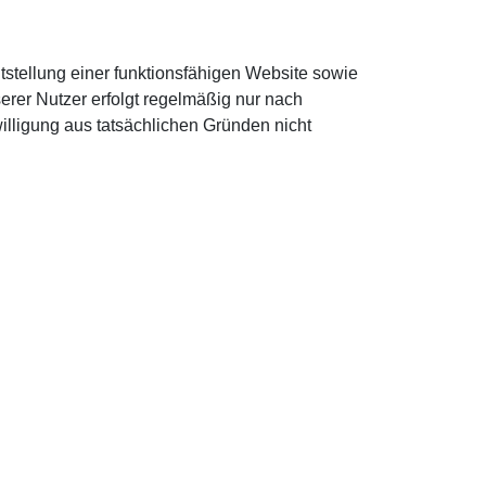
stellung einer funktionsfähigen Website sowie
rer Nutzer erfolgt regelmäßig nur nach
illigung aus tatsächlichen Gründen nicht