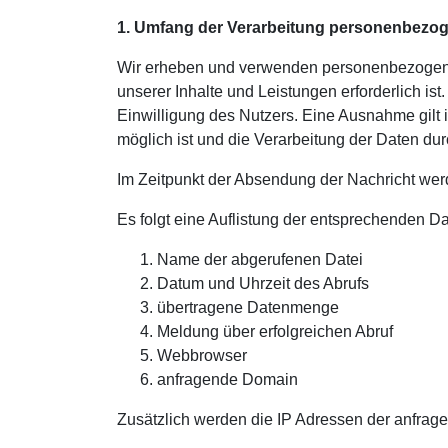
1. Umfang der Verarbeitung personenbezo
Wir erheben und verwenden personenbezogene D
unserer Inhalte und Leistungen erforderlich 
Einwilligung des Nutzers. Eine Ausnahme gilt 
möglich ist und die Verarbeitung der Daten durc
Im Zeitpunkt der Absendung der Nachricht we
Es folgt eine Auflistung der entsprechenden Da
Name der abgerufenen Datei
Datum und Uhrzeit des Abrufs
übertragene Datenmenge
Meldung über erfolgreichen Abruf
Webbrowser
anfragende Domain
Zusätzlich werden die IP Adressen der anfrage