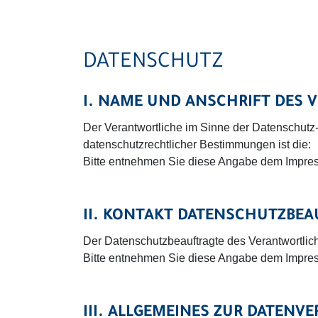
DATENSCHUTZ
I. NAME UND ANSCHRIFT DES
Der Verantwortliche im Sinne der Datenschutz
datenschutzrechtlicher Bestimmungen ist die:
Bitte entnehmen Sie diese Angabe dem Impre
II. KONTAKT DATENSCHUTZBEA
Der Datenschutzbeauftragte des Verantwortliche
Bitte entnehmen Sie diese Angabe dem Impre
III. ALLGEMEINES ZUR DATENV