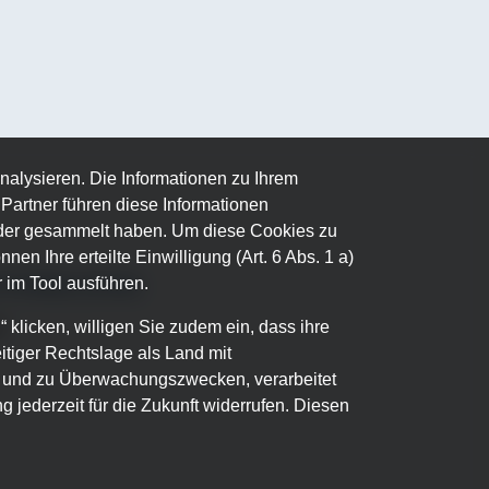
nalysieren. Die Informationen zu Ihrem
artner führen diese Informationen
oder gesammelt haben. Um diese Cookies zu
nen Ihre erteilte Einwilligung (Art. 6 Abs. 1 a)
 im Tool ausführen.
ITERBILDUNG
klicken, willigen Sie zudem ein, dass ihre
e
itiger Rechtslage als Land mit
- und zu Überwachungszwecken, verarbeitet
g jederzeit für die Zukunft widerrufen. Diesen