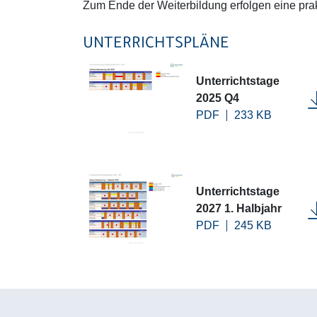
Zum Ende der Weiterbildung erfolgen eine prak
UNTERRICHTSPLÄNE
Unterrichtstage
2025 Q4
PDF
233 KB
Unterrichtstage
2027 1. Halbjahr
PDF
245 KB