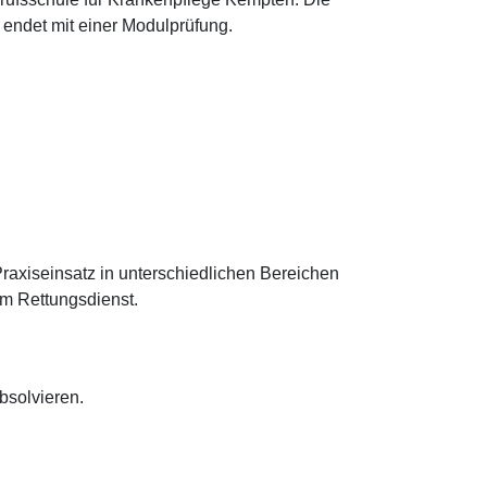
endet mit einer Modulprüfung.
Praxiseinsatz in unterschiedlichen Bereichen
im Rettungsdienst.
bsolvieren.