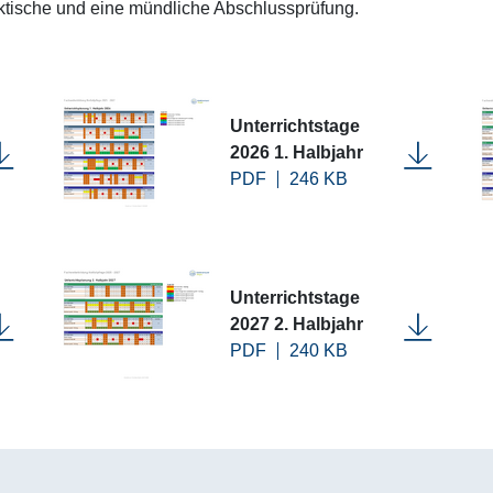
tische und eine mündliche Abschlussprüfung.
Unterrichtstage
2026 1. Halbjahr
PDF
246 KB
Unterrichtstage
2027 2. Halbjahr
PDF
240 KB