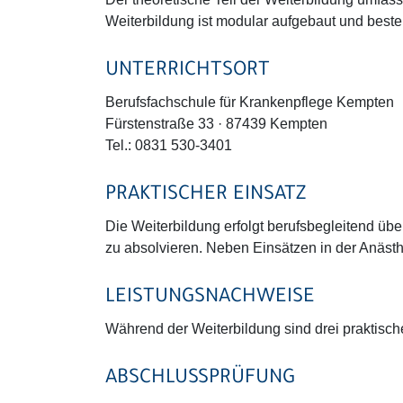
Weiterbildung ist modular aufgebaut und beste
UNTERRICHTSORT
Berufsfachschule für Krankenpflege Kempten
Fürstenstraße 33 · 87439 Kempten
Tel.: 0831 530-3401
PRAKTISCHER EINSATZ
Die Weiterbildung erfolgt berufsbegleitend üb
zu absolvieren. Neben Einsätzen in der Anästhe
LEISTUNGSNACHWEISE
Während der Weiterbildung sind drei praktisch
ABSCHLUSSPRÜFUNG