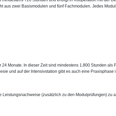
ht aus zwei Basismodulen und fünf Fachmodulen. Jedes Modul 
er 24 Monate. In dieser Zeit sind mindestens 1.800 Stunden als 
sie und auf der Intensivstation gibt es auch eine Praxisphase 
e Leistungsnachweise (zusätzlich zu den Modulprüfungen) zu a