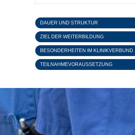
DAUER UND STRUKTUR
ZIEL DER WEITERBILDUNG
BESONDERHEITEN IM KLINIKVERBUND
TEILNAHMEVORAUSSETZUNG