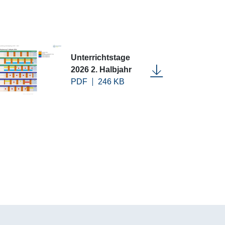
Unterrichtstage
2026 2. Halbjahr
PDF
246 KB