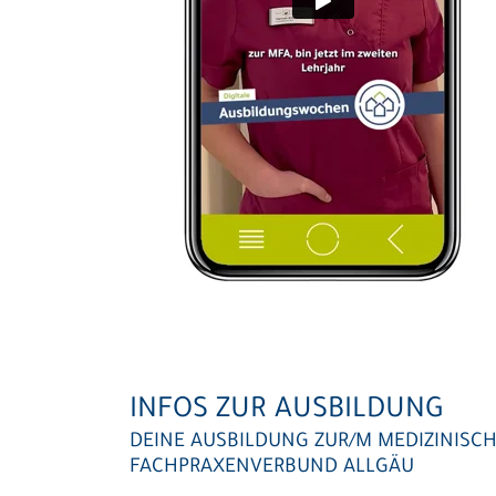
INFOS ZUR AUSBILDUNG
DEINE AUSBILDUNG ZUR/M MEDIZINISC
FACHPRAXENVERBUND ALLGÄU