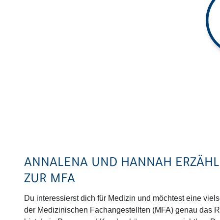
ANNALENA UND HANNAH ERZÄHLE
ZUR MFA
Du interessierst dich für Medizin und möchtest eine viel
der Medizinischen Fachangestellten (MFA) genau das Rich