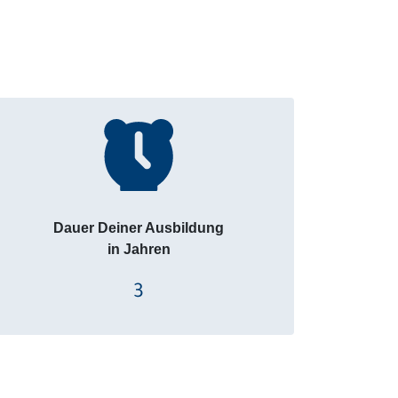
Dauer Deiner Ausbildung
in Jahren
3