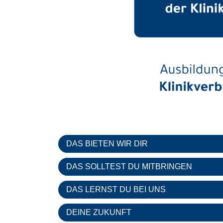
DAS BIETEN WIR DIR
DAS SOLLTEST DU MITBRINGEN
DAS LERNST DU BEI UNS
DEINE ZUKUNFT