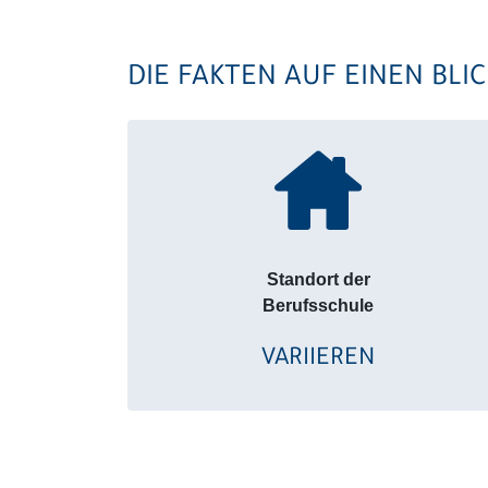
DIE FAKTEN AUF EINEN BLIC
Standort der
Berufsschule
VARIIEREN