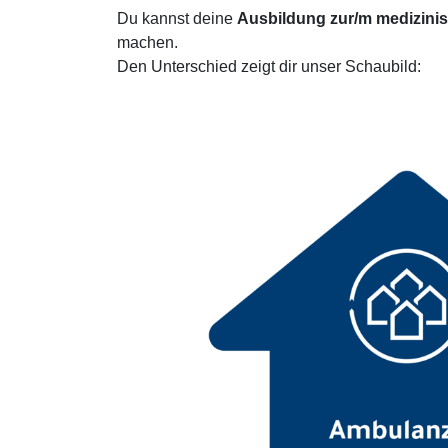
Du kannst deine
Ausbildung zur/m medizini
machen.
Den Unterschied zeigt dir unser Schaubild: