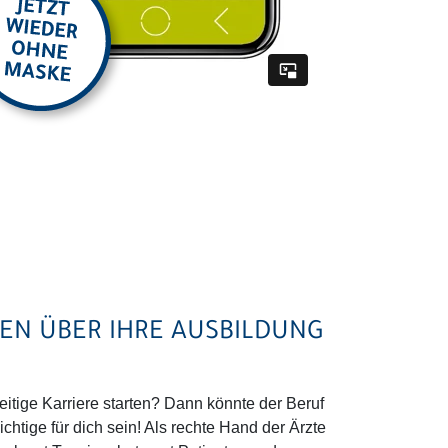
N ÜBER IHRE AUSBILDUNG
seitige Karriere starten? Dann könnte der Beruf
tige für dich sein! Als rechte Hand der Ärzte