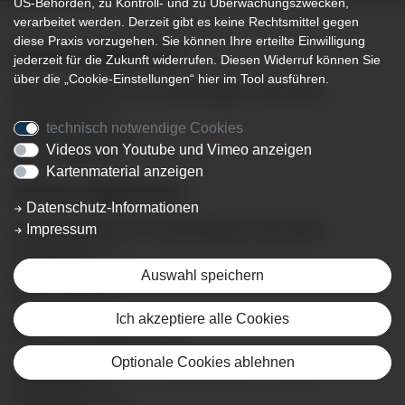
US-Behörden, zu Kontroll- und zu Überwachungszwecken,
verarbeitet werden. Derzeit gibt es keine Rechtsmittel gegen
diese Praxis vorzugehen. Sie können Ihre erteilte Einwilligung
KONTAKT IMMENSTADT
jederzeit für die Zukunft widerrufen. Diesen Widerruf können Sie
über die „Cookie-Einstellungen“ hier im Tool ausführen.
Berufsfachschule für Krankenpflege Immenstadt
Hornstraße 17
technisch notwendige Cookies
87509 Immenstadt
Videos von Youtube und Vimeo anzeigen
08323 - 961722
Kartenmaterial anzeigen
KONTAKT IMMENSTADT
Datenschutz-Informationen
Impressum
Berufsfachschule für Krankenpflege Immenstadt
Hornstraße 17
87509 Immenstadt
Auswahl speichern
08323 - 961722
Ich akzeptiere alle Cookies
KONTAKT IMMENSTADT
Optionale Cookies ablehnen
Berufsfachschule für Krankenpflege Immenstadt
Hornstraße 17